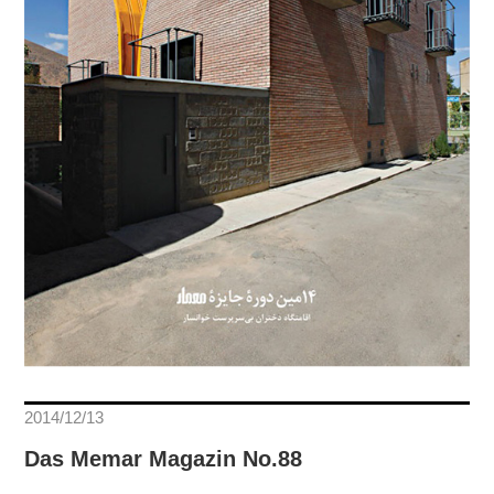
2014/12/13
Das Memar Magazin No.88