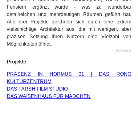
Fenstern ergänzt wurde - was zu wunderbar
detailreichen und mehrdeutigen Räumen geführt hat.
Alle drei Projekte zeichnen sich durch eine extrem
vielschichtige Architektur aus, die mit wenigen, aber
präzisen Setzung ihren Nutzern eine Vielzahl von
Möglichkeiten öffnet.
Referenz
Projekte
PRÄSENZ IN HORMUS 01 | DAS RONG
KULTURZENTRUM
DAS FARSH FILM STUDIO
DAS WAISENHAUS FÜR MÄDCHEN