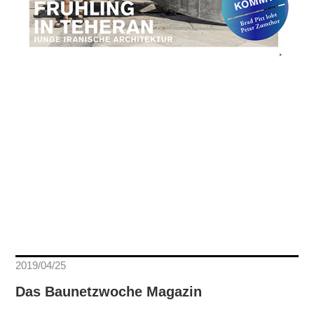
2019/04/25
Das Baunetzwoche Magazin