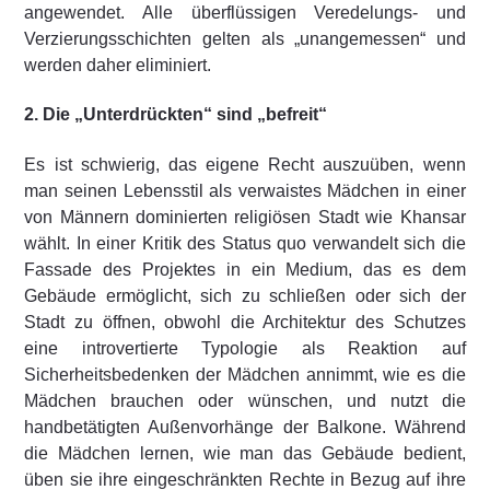
angewendet. Alle überflüssigen Veredelungs- und
Verzierungsschichten gelten als „unangemessen“ und
werden daher eliminiert.
2. Die „Unterdrückten“ sind „befreit“
Es ist schwierig, das eigene Recht auszuüben, wenn
man seinen Lebensstil als verwaistes Mädchen in einer
von Männern dominierten religiösen Stadt wie Khansar
wählt. In einer Kritik des Status quo verwandelt sich die
Fassade des Projektes in ein Medium, das es dem
Gebäude ermöglicht, sich zu schließen oder sich der
Stadt zu öffnen, obwohl die Architektur des Schutzes
eine introvertierte Typologie als Reaktion auf
Sicherheitsbedenken der Mädchen annimmt, wie es die
Mädchen brauchen oder wünschen, und nutzt die
handbetätigten Außenvorhänge der Balkone. Während
die Mädchen lernen, wie man das Gebäude bedient,
üben sie ihre eingeschränkten Rechte in Bezug auf ihre