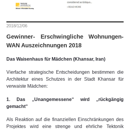
2018/12/06
Gewinner- Erschwingliche Wohnungen-
WAN Auszeichnungen 2018
Das Waisenhaus für Mädchen (Khansar, Iran)
Vierfache strategische Entscheidungen bestimmen die
Architektur eines Schutzes in der Stadt Khansar für
verwaiste Mädchen:
1. Das „Unangemessene“ wird „rückgängig
gemacht“
Als Reaktion auf die finanziellen Einschränkungen des
Projektes wird eine strenge und ehrliche Tektonik