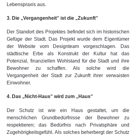
Lebenspraxis aus.
3. Die „Vergangenheit“ ist die „Zukunft“
Der Standort des Projektes befindet sich im historischen
Gefüge der Stadt. Das Projekt wurde dem Eigentümer
der Website vom Designteam vorgeschlagen. Das
städtische Erbe als Konstrukt der Kultur hat das
Potenzial, finanziellen Wohlstand für die Stadt und ihre
Bewohner zu schaffen. Als solche wird die
Vergangenheit der Stadt zur Zukunft ihrer verwaisten
Einwohner.
4. Das „Nicht-Haus“ wird zum „Haus“
Der Schutz ist wie ein Haus gestaltet, um die
menschlichen Grundbedürfnisse der Bewohner zu
respektieren; das Bedürfnis nach Privatsphäre und
Zugehörigkeitsgefühl. Als solches beherbergt der Schutz