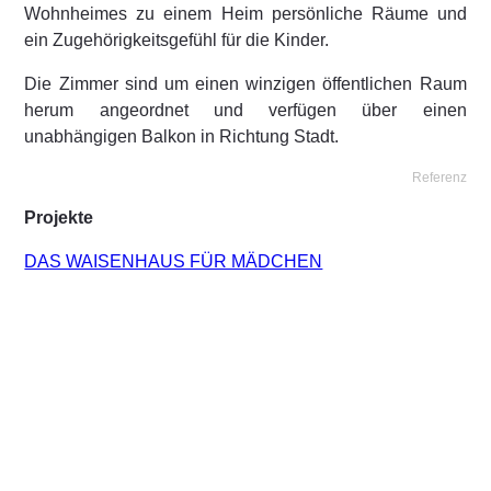
Wohnheimes zu einem Heim persönliche Räume und
ein Zugehörigkeitsgefühl für die Kinder.
Die Zimmer sind um einen winzigen öffentlichen Raum
herum angeordnet und verfügen über einen
unabhängigen Balkon in Richtung Stadt.
Referenz
Projekte
DAS WAISENHAUS FÜR MÄDCHEN