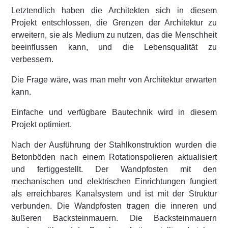
Letztendlich haben die Architekten sich in diesem
Projekt entschlossen, die Grenzen der Architektur zu
erweitern, sie als Medium zu nutzen, das die Menschheit
beeinflussen kann, und die Lebensqualität zu
verbessern.
Die Frage wäre, was man mehr von Architektur erwarten
kann.
Einfache und verfügbare Bautechnik wird in diesem
Projekt optimiert.
Nach der Ausführung der Stahlkonstruktion wurden die
Betonböden nach einem Rotationspolieren aktualisiert
und fertiggestellt. Der Wandpfosten mit den
mechanischen und elektrischen Einrichtungen fungiert
als erreichbares Kanalsystem und ist mit der Struktur
verbunden. Die Wandpfosten tragen die inneren und
äußeren Backsteinmauern. Die Backsteinmauern