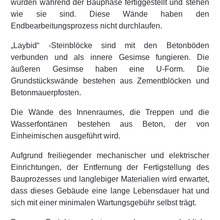
wurden während der Bauphase fertiggestellt und stehen
wie sie sind. Diese Wände haben den
Endbearbeitungsprozess nicht durchlaufen.
„Laybid“ -Steinblöcke sind mit den Betonböden
verbunden und als innere Gesimse fungieren. Die
äußeren Gesimse haben eine U-Form. Die
Grundstückswände bestehen aus Zementblöcken und
Betonmauerpfosten.
Die Wände des Innenraumes, die Treppen und die
Wasserfontänen bestehen aus Beton, der von
Einheimischen ausgeführt wird.
Aufgrund freiliegender mechanischer und elektrischer
Einrichtungen, der Entfernung der Fertigstellung des
Bauprozesses und langlebiger Materialien wird erwartet,
dass dieses Gebäude eine lange Lebensdauer hat und
sich mit einer minimalen Wartungsgebühr selbst trägt.