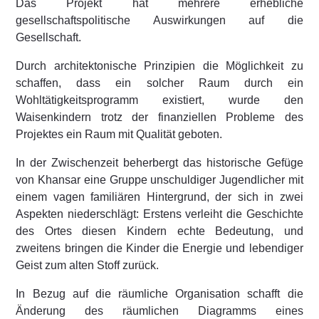
Das Projekt hat mehrere erhebliche
gesellschaftspolitische Auswirkungen auf die
Gesellschaft.
Durch architektonische Prinzipien die Möglichkeit zu
schaffen, dass ein solcher Raum durch ein
Wohltätigkeitsprogramm existiert, wurde den
Waisenkindern trotz der finanziellen Probleme des
Projektes ein Raum mit Qualität geboten.
In der Zwischenzeit beherbergt das historische Gefüge
von Khansar eine Gruppe unschuldiger Jugendlicher mit
einem vagen familiären Hintergrund, der sich in zwei
Aspekten niederschlägt: Erstens verleiht die Geschichte
des Ortes diesen Kindern echte Bedeutung, und
zweitens bringen die Kinder die Energie und lebendiger
Geist zum alten Stoff zurück.
In Bezug auf die räumliche Organisation schafft die
Änderung des räumlichen Diagramms eines