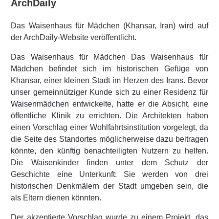
ArchDaily
Das Waisenhaus für Mädchen (Khansar, Iran) wird auf
der ArchDaily-Website veröffentlicht.
Das Waisenhaus für Mädchen Das Waisenhaus für
Mädchen befindet sich im historischen Gefüge von
Khansar, einer kleinen Stadt im Herzen des Irans. Bevor
unser gemeinnütziger Kunde sich zu einer Residenz für
Waisenmädchen entwickelte, hatte er die Absicht, eine
öffentliche Klinik zu errichten. Die Architekten haben
einen Vorschlag einer Wohlfahrtsinstitution vorgelegt, da
die Seite des Standortes möglicherweise dazu beitragen
könnte, den künftig benachteiligten Nutzern zu helfen.
Die Waisenkinder finden unter dem Schutz der
Geschichte eine Unterkunft: Sie werden von drei
historischen Denkmälern der Stadt umgeben sein, die
als Eltern dienen könnten.
Der akzeptierte Vorschlag wurde zu einem Projekt, das