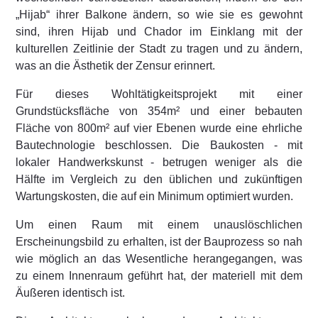
„Hijab“ ihrer Balkone ändern, so wie sie es gewohnt
sind, ihren Hijab und Chador im Einklang mit der
kulturellen Zeitlinie der Stadt zu tragen und zu ändern,
was an die Ästhetik der Zensur erinnert.
Für dieses Wohltätigkeitsprojekt mit einer
Grundstücksfläche von 354m² und einer bebauten
Fläche von 800m² auf vier Ebenen wurde eine ehrliche
Bautechnologie beschlossen. Die Baukosten - mit
lokaler Handwerkskunst - betrugen weniger als die
Hälfte im Vergleich zu den üblichen und zukünftigen
Wartungskosten, die auf ein Minimum optimiert wurden.
Um einen Raum mit einem unauslöschlichen
Erscheinungsbild zu erhalten, ist der Bauprozess so nah
wie möglich an das Wesentliche herangegangen, was
zu einem Innenraum geführt hat, der materiell mit dem
Äußeren identisch ist.