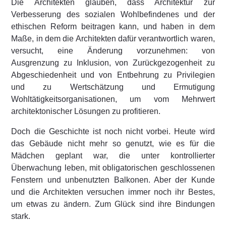
Die Architekten glauben, dass Architektur zur
Verbesserung des sozialen Wohlbefindenes und der
ethischen Reform beitragen kann, und haben in dem
Maße, in dem die Architekten dafür verantwortlich waren,
versucht, eine Änderung vorzunehmen: von
Ausgrenzung zu Inklusion, von Zurückgezogenheit zu
Abgeschiedenheit und von Entbehrung zu Privilegien
und zu Wertschätzung und Ermutigung
Wohltätigkeitsorganisationen, um vom Mehrwert
architektonischer Lösungen zu profitieren.
Doch die Geschichte ist noch nicht vorbei. Heute wird
das Gebäude nicht mehr so genutzt, wie es für die
Mädchen geplant war, die unter kontrollierter
Überwachung leben, mit obligatorischen geschlossenen
Fenstern und unbenutzten Balkonen. Aber der Kunde
und die Architekten versuchen immer noch ihr Bestes,
um etwas zu ändern. Zum Glück sind ihre Bindungen
stark.