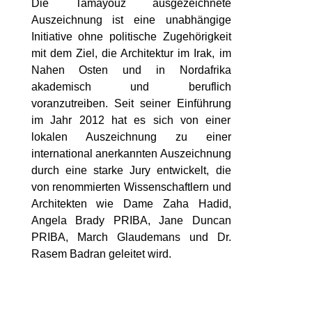
Die Tamayouz ausgezeichnete
Auszeichnung ist eine unabhängige
Initiative ohne politische Zugehörigkeit
mit dem Ziel, die Architektur im Irak, im
Nahen Osten und in Nordafrika
akademisch und beruflich
voranzutreiben. Seit seiner Einführung
im Jahr 2012 hat es sich von einer
lokalen Auszeichnung zu einer
international anerkannten Auszeichnung
durch eine starke Jury entwickelt, die
von renommierten Wissenschaftlern und
Architekten wie Dame Zaha Hadid,
Angela Brady PRIBA, Jane Duncan
PRIBA, March Glaudemans und Dr.
Rasem Badran geleitet wird.