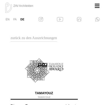
ZAV Architekten
EN
FA
DE
zurück zu den Auszeichnungen
TAMAYOUZ
TAMAYOUZ