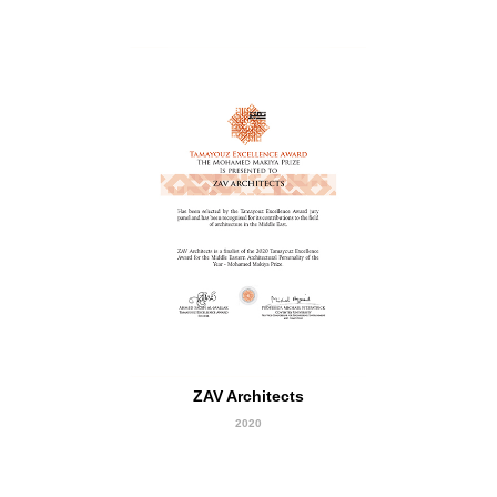
Finalist
ZAV Architects
2020