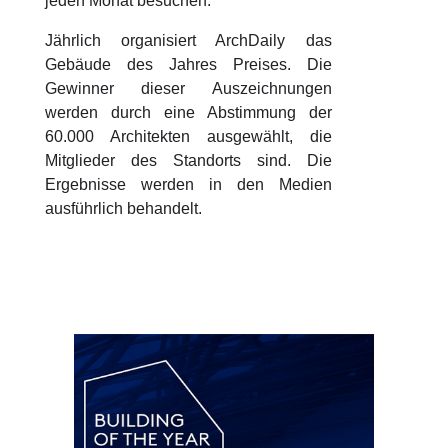
jeden Monat besuchen.
Jährlich organisiert ArchDaily das
Gebäude des Jahres Preises. Die
Gewinner dieser Auszeichnungen
werden durch eine Abstimmung der
60.000 Architekten ausgewählt, die
Mitglieder des Standorts sind. Die
Ergebnisse werden in den Medien
ausführlich behandelt.