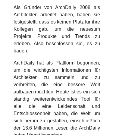
Als Gründer von ArchDaily 2008 als
Architekten arbeitet haben, haben sie
festgestellt, dass es keinen Platz für ihre
Kollegen gab, um die neuesten
Projekte, Produkte und Trends zu
erleben. Also beschlossen sie, es zu
bauen.
ArchDaily hat als Plattform begonnen,
um die wichtigsten Informationen für
Architekten zu sammeln und zu
verbreiten, die eine bessere Welt
aufbauen möchten. Heute ist es ein sich
ständig weiterentwickelndes Tool für
alle, die eine Leidenschaft und
Entschlossenheit haben, die Welt um
sich herum zu gestalten, einschließlich
der 13,6 Millionen Leser, die ArchDaily